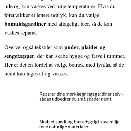
ude og kan vaskes ved høje temperaturer. Hvis du
foretrækker et lettere udtryk, kan du vælge
bomuldsgardiner
med aftageligt foer, så de kan
vaskes separat.
puder, plaider og
Overvej også tekstiler som
sengetæpper
, der kan skabe hygge og farve i rummet.
Her er det en fordel at vælge betræk med lynlås, så de
nemt kan tages af og vaskes.
Reparer dine mørklægningsgardiner selv –
sådan udbedrer du små skader nemt
Skab et sundt og bæredygtigt sovemiljø
med naturlige materialer