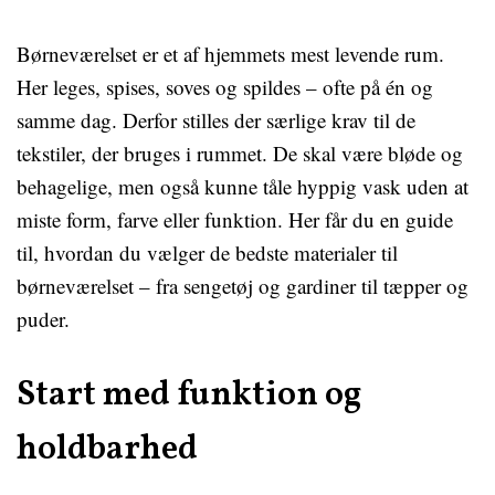
Børneværelset er et af hjemmets mest levende rum.
Her leges, spises, soves og spildes – ofte på én og
samme dag. Derfor stilles der særlige krav til de
tekstiler, der bruges i rummet. De skal være bløde og
behagelige, men også kunne tåle hyppig vask uden at
miste form, farve eller funktion. Her får du en guide
til, hvordan du vælger de bedste materialer til
børneværelset – fra sengetøj og gardiner til tæpper og
puder.
Start med funktion og
holdbarhed