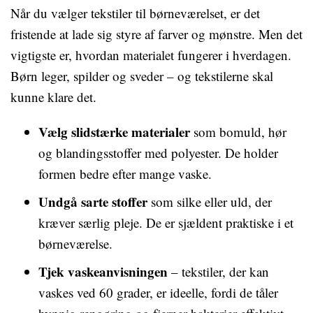
Når du vælger tekstiler til børneværelset, er det
fristende at lade sig styre af farver og mønstre. Men det
vigtigste er, hvordan materialet fungerer i hverdagen.
Børn leger, spilder og sveder – og tekstilerne skal
kunne klare det.
Vælg slidstærke materialer
som bomuld, hør
og blandingsstoffer med polyester. De holder
formen bedre efter mange vaske.
Undgå sarte stoffer
som silke eller uld, der
kræver særlig pleje. De er sjældent praktiske i et
børneværelse.
Tjek vaskeanvisningen
– tekstiler, der kan
vaskes ved 60 grader, er ideelle, fordi de tåler