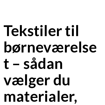
Tekstiler til
børneværelse
t – sådan
vælger du
materialer,