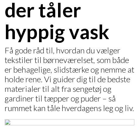
der tåler
hyppig vask
Få gode råd til, hvordan du vælger
tekstiler til børneværelset, som både
er behagelige, slidstærke og nemme at
holde rene. Vi guider dig til de bedste
materialer til alt fra sengetøj og
gardiner til tæpper og puder – så
rummet kan tåle hverdagens leg og liv.