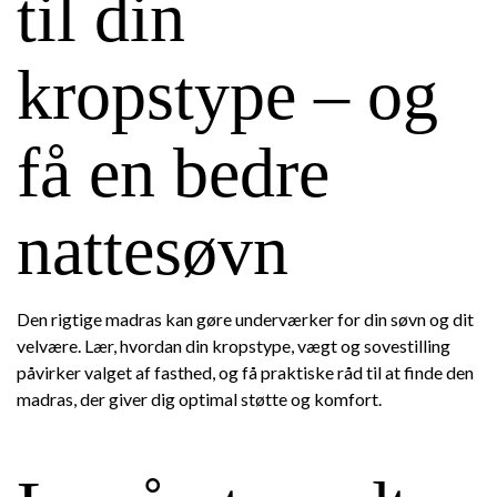
til din
kropstype – og
få en bedre
nattesøvn
Den rigtige madras kan gøre underværker for din søvn og dit
velvære. Lær, hvordan din kropstype, vægt og sovestilling
påvirker valget af fasthed, og få praktiske råd til at finde den
madras, der giver dig optimal støtte og komfort.