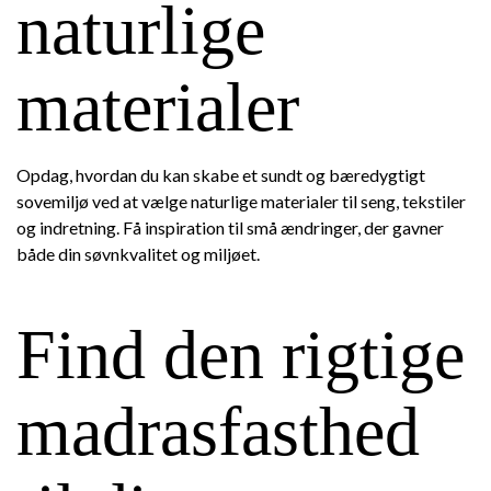
naturlige
materialer
Opdag, hvordan du kan skabe et sundt og bæredygtigt
sovemiljø ved at vælge naturlige materialer til seng, tekstiler
og indretning. Få inspiration til små ændringer, der gavner
både din søvnkvalitet og miljøet.
Find den rigtige
madrasfasthed