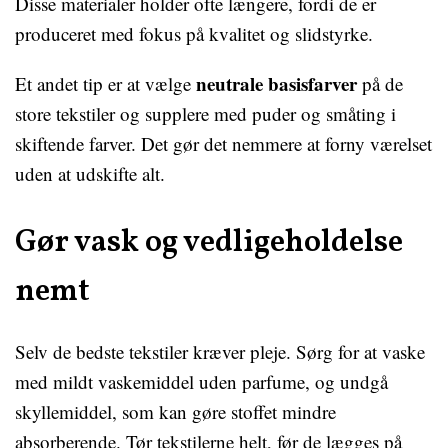
Disse materialer holder ofte længere, fordi de er
produceret med fokus på kvalitet og slidstyrke.
neutrale basisfarver
Et andet tip er at vælge
på de
store tekstiler og supplere med puder og småting i
skiftende farver. Det gør det nemmere at forny værelset
uden at udskifte alt.
Gør vask og vedligeholdelse
nemt
Selv de bedste tekstiler kræver pleje. Sørg for at vaske
med mildt vaskemiddel uden parfume, og undgå
skyllemiddel, som kan gøre stoffet mindre
absorberende. Tør tekstilerne helt, før de lægges på