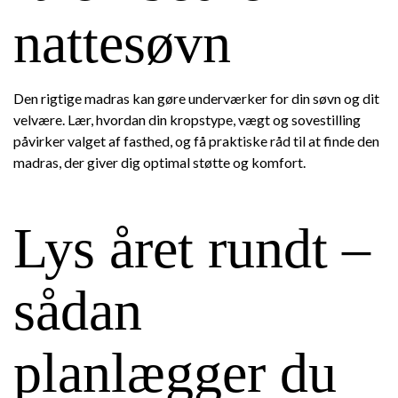
nattesøvn
Den rigtige madras kan gøre underværker for din søvn og dit
velvære. Lær, hvordan din kropstype, vægt og sovestilling
påvirker valget af fasthed, og få praktiske råd til at finde den
madras, der giver dig optimal støtte og komfort.
Lys året rundt –
sådan
planlægger du