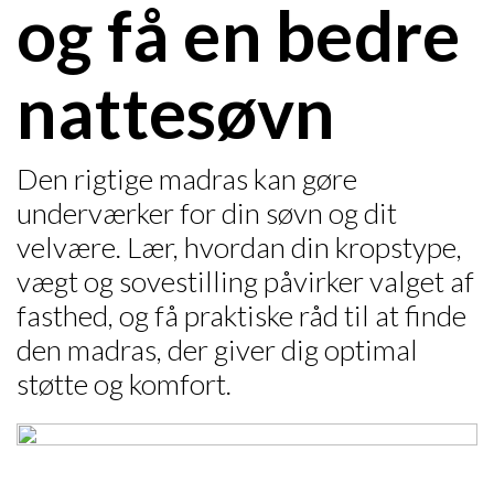
og få en bedre
nattesøvn
Den rigtige madras kan gøre
underværker for din søvn og dit
velvære. Lær, hvordan din kropstype,
vægt og sovestilling påvirker valget af
fasthed, og få praktiske råd til at finde
den madras, der giver dig optimal
støtte og komfort.