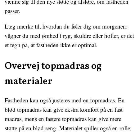
vænne sig til den nye støtte og afsløre, om fastheden
passer.
Læg mærke til, hvordan du føler dig om morgenen:
vågner du med ømhed i ryg, skuldre eller hofter, er det
et tegn på, at fastheden ikke er optimal.
Overvej topmadras og
materialer
Fastheden kan også justeres med en topmadras. En
blød topmadras kan give ekstra komfort på en fast
madras, mens en fastere topmadras kan give mere
støtte på en blød seng. Materialet spiller også en rolle: