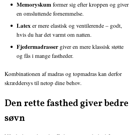
Memoryskum
former sig efter kroppen og giver
en omsluttende fornemmelse.
Latex
er mere elastisk og ventilerende – godt,
hvis du har det varmt om natten.
Fjedermadrasser
giver en mere klassisk støtte
og fås i mange fastheder.
Kombinationen af madras og topmadras kan derfor
skræddersys til netop dine behov.
Den rette fasthed giver bedre
søvn