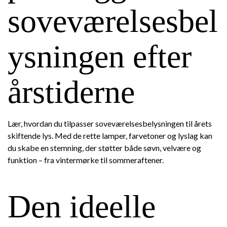
soveværelsesbel
ysningen efter
årstiderne
Lær, hvordan du tilpasser soveværelsesbelysningen til årets
skiftende lys. Med de rette lamper, farvetoner og lyslag kan
du skabe en stemning, der støtter både søvn, velvære og
funktion – fra vintermørke til sommeraftener.
Den ideelle