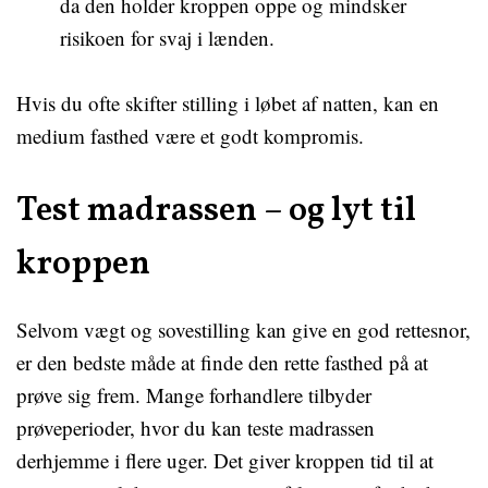
da den holder kroppen oppe og mindsker
risikoen for svaj i lænden.
Hvis du ofte skifter stilling i løbet af natten, kan en
medium fasthed være et godt kompromis.
Test madrassen – og lyt til
kroppen
Selvom vægt og sovestilling kan give en god rettesnor,
er den bedste måde at finde den rette fasthed på at
prøve sig frem. Mange forhandlere tilbyder
prøveperioder, hvor du kan teste madrassen
derhjemme i flere uger. Det giver kroppen tid til at