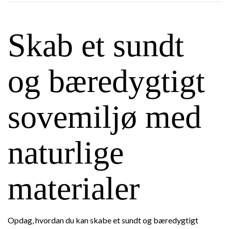
Skab et sundt
og bæredygtigt
sovemiljø med
naturlige
materialer
Opdag, hvordan du kan skabe et sundt og bæredygtigt