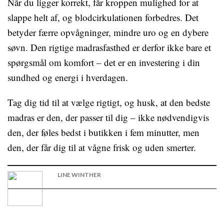
Når du ligger korrekt, får kroppen mulighed for at
slappe helt af, og blodcirkulationen forbedres. Det
betyder færre opvågninger, mindre uro og en dybere
søvn. Den rigtige madrasfasthed er derfor ikke bare et
spørgsmål om komfort – det er en investering i din
sundhed og energi i hverdagen.
Tag dig tid til at vælge rigtigt, og husk, at den bedste
madras er den, der passer til dig – ikke nødvendigvis
den, der føles bedst i butikken i fem minutter, men
den, der får dig til at vågne frisk og uden smerter.
LINE WINTHER