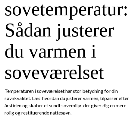
sovetemperatur:
Sådan justerer
du varmen i
soveværelset
Temperaturen i soveværelset har stor betydning for din
søvnkvalitet. Læs, hvordan du justerer varmen, tilpasser efter
årstiden og skaber et sundt sovemiljø, der giver dig en mere
rolig og restituerende nattesøvn.