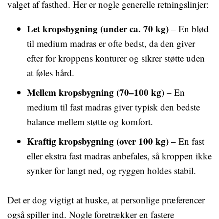
valget af fasthed. Her er nogle generelle retningslinjer:
Let kropsbygning (under ca. 70 kg)
– En blød
til medium madras er ofte bedst, da den giver
efter for kroppens konturer og sikrer støtte uden
at føles hård.
Mellem kropsbygning (70–100 kg)
– En
medium til fast madras giver typisk den bedste
balance mellem støtte og komfort.
Kraftig kropsbygning (over 100 kg)
– En fast
eller ekstra fast madras anbefales, så kroppen ikke
synker for langt ned, og ryggen holdes stabil.
Det er dog vigtigt at huske, at personlige præferencer
også spiller ind. Nogle foretrækker en fastere