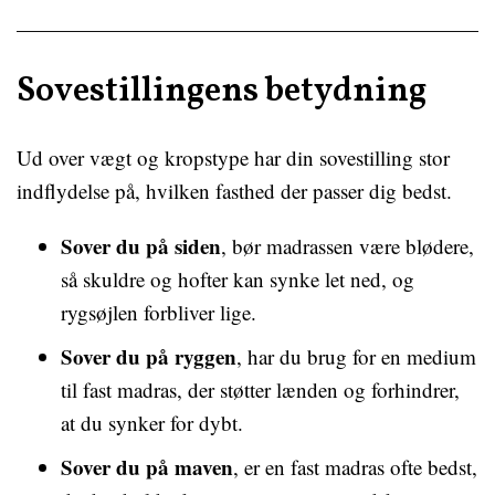
Sovestillingens betydning
Ud over vægt og kropstype har din sovestilling stor
indflydelse på, hvilken fasthed der passer dig bedst.
Sover du på siden
, bør madrassen være blødere,
så skuldre og hofter kan synke let ned, og
rygsøjlen forbliver lige.
Sover du på ryggen
, har du brug for en medium
til fast madras, der støtter lænden og forhindrer,
at du synker for dybt.
Sover du på maven
, er en fast madras ofte bedst,